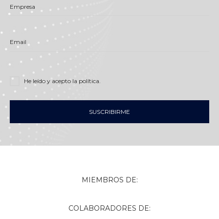
Empresa
Email
He leído y acepto
la política
.
SUSCRIBIRME
MIEMBROS DE:
COLABORADORES DE: