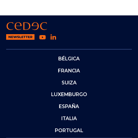
BÉLGICA
FRANCIA
SUIZA
LUXEMBURGO
ESPAÑA
ITALIA
PORTUGAL