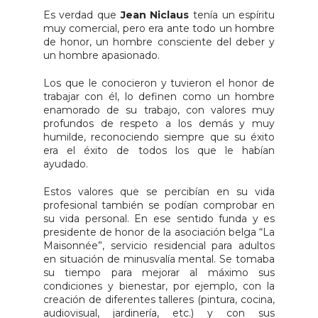
Es verdad que
Jean Niclaus
tenía un espíritu
muy comercial, pero era ante todo un hombre
de honor, un hombre consciente del deber y
un hombre apasionado.
Los que le conocieron y tuvieron el honor de
trabajar con él, lo definen como un hombre
enamorado de su trabajo, con valores muy
profundos de respeto a los demás y muy
humilde, reconociendo siempre que su éxito
era el éxito de todos los que le habían
ayudado.
Estos valores que se percibían en su vida
profesional también se podían comprobar en
su vida personal. En ese sentido funda y es
presidente de honor de la asociación belga “La
Maisonnée”, servicio residencial para adultos
en situación de minusvalía mental. Se tomaba
su tiempo para mejorar al máximo sus
condiciones y bienestar, por ejemplo, con la
creación de diferentes talleres (pintura, cocina,
audiovisual, jardinería, etc.) y con sus