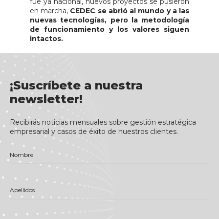
fue ya nacional, nuevos proyectos se pusieron
en marcha,
CEDEC se abrió al mundo y a las
nuevas tecnologías, pero la metodología
de funcionamiento y los valores siguen
intactos.
¡Suscríbete a nuestra
newsletter!
Recibirás noticias mensuales sobre gestión estratégica
empresarial y casos de éxito de nuestros clientes.
Nombre
Apellidos