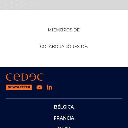
MIEMBROS DE:
COLABORADORES DE:
BÉLGICA
FRANCIA