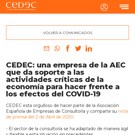
MENU
VOLVER A COMUNICADOS
CEDEC: una empresa de la AEC
que da soporte a las
actividades críticas de la
economía para hacer frente a
los efectos del COVID-19
CEDEC esta orgulloso de hacer parte de la Asociación
Española de Empresas de Consultoría y comparte su
nota
de prensa del 2 de Abril de 2020
.
- El sector de la consultoría se ha adaptado de manera ágil
y flexible a esta situación sin precedentes.