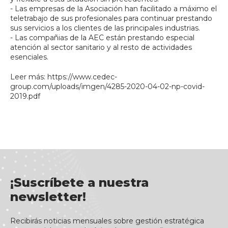
- Las empresas de la Asociación han facilitado a máximo el
teletrabajo de sus profesionales para continuar prestando
sus servicios a los clientes de las principales industrias.
- Las compañias de la AEC están prestando especial
atención al sector sanitario y al resto de actividades
esenciales.
Leer más:
https://www.cedec-
group.com/uploads/imgen/4285-2020-04-02-np-covid-
2019.pdf
¡Suscríbete a nuestra
newsletter!
Recibirás noticias mensuales sobre gestión estratégica