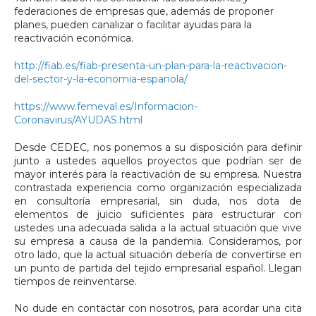
federaciones de empresas que, además de proponer
planes, pueden canalizar o facilitar ayudas para la
reactivación económica.
http://fiab.es/fiab-presenta-un-plan-para-la-reactivacion-
del-sector-y-la-economia-espanola/
https://www.femeval.es/Informacion-
Coronavirus/AYUDAS.html
Desde CEDEC, nos ponemos a su disposición para definir
junto a ustedes aquellos proyectos que podrían ser de
mayor interés para la reactivación de su empresa. Nuestra
contrastada experiencia como organización especializada
en consultoría empresarial, sin duda, nos dota de
elementos de juicio suficientes para estructurar con
ustedes una adecuada salida a la actual situación que vive
su empresa a causa de la pandemia. Consideramos, por
otro lado, que la actual situación debería de convertirse en
un punto de partida del tejido empresarial español. Llegan
tiempos de reinventarse.
No dude en contactar con nosotros, para acordar una cita