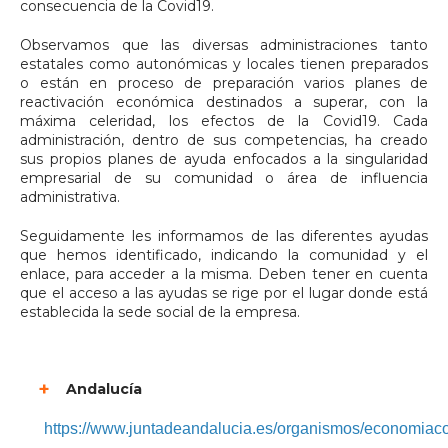
consecuencia de la Covid19.
Observamos que las diversas administraciones tanto
estatales como autonómicas y locales tienen preparados
o están en proceso de preparación varios planes de
reactivación económica destinados a superar, con la
máxima celeridad, los efectos de la Covid19. Cada
administración, dentro de sus competencias, ha creado
sus propios planes de ayuda enfocados a la singularidad
empresarial de su comunidad o área de influencia
administrativa.
Seguidamente les informamos de las diferentes ayudas
que hemos identificado, indicando la comunidad y el
enlace, para acceder a la misma. Deben tener en cuenta
que el acceso a las ayudas se rige por el lugar donde está
establecida la sede social de la empresa.
Andalucía
https://www.juntadeandalucia.es/organismos/economiaco