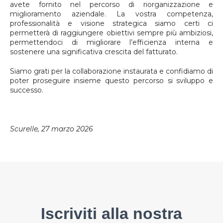
avete fornito nel percorso di riorganizzazione e
miglioramento aziendale. La vostra competenza,
professionalità e visione strategica siamo certi ci
permetterà di raggiungere obiettivi sempre più ambiziosi,
permettendoci di migliorare l’efficienza interna e
sostenere una significativa crescita del fatturato.
Siamo grati per la collaborazione instaurata e confidiamo di
poter proseguire insieme questo percorso si sviluppo e
successo.
Scurelle, 27 marzo 2026