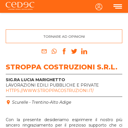
MENU
TORNARE AD OPINIONI
STROPPA COSTRUZIONI S.R.L.
SIG.RA LUCIA MARIGHETTO
LAVORAZIONI EDILI PUBBLICHE E PRIVATE
HTTPS://WWW.STROPPACOSTRUZIONI.IT/
Scurelle - Trentino-Alto Adige
Con la presente desideriamo esprimere il nostro più
sincero ringraziamento per il prezioso supporto che ci