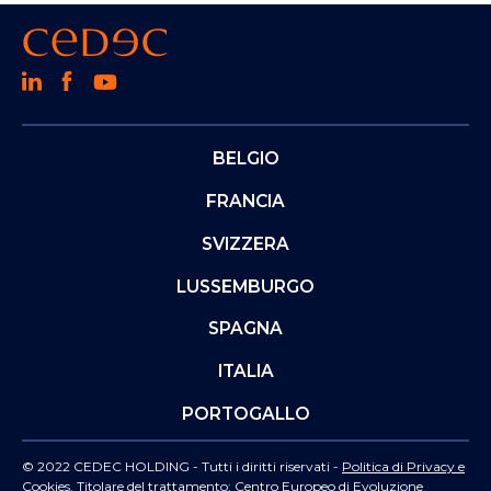
BELGIO
FRANCIA
SVIZZERA
LUSSEMBURGO
SPAGNA
ITALIA
PORTOGALLO
© 2022 CEDEC HOLDING - Tutti i diritti riservati -
Politica di Privacy e
Cookies
. Titolare del trattamento: Centro Europeo di Evoluzione