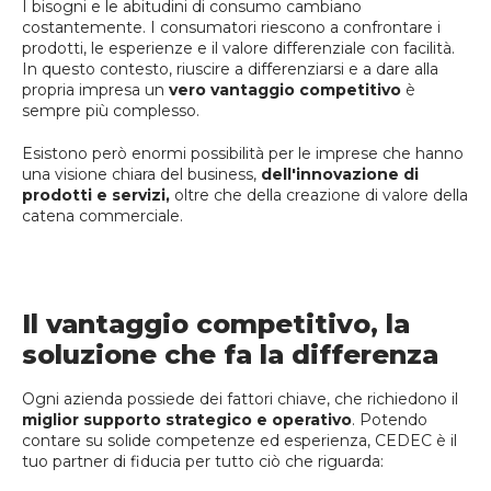
I bisogni e le abitudini di consumo cambiano
costantemente. I consumatori riescono a confrontare i
prodotti, le esperienze e il valore differenziale con facilità.
In questo contesto, riuscire a differenziarsi e a dare alla
propria impresa un
vero vantaggio competitivo
è
sempre più complesso.
Esistono però enormi possibilità per le imprese che hanno
una visione chiara del business,
dell'innovazione di
prodotti e servizi,
oltre che della creazione di valore della
catena commerciale.
Il vantaggio competitivo, la
soluzione che fa la differenza
Ogni azienda possiede dei fattori chiave, che richiedono il
miglior supporto strategico e operativo
. Potendo
contare su solide competenze ed esperienza, CEDEC è il
tuo partner di fiducia per tutto ciò che riguarda: