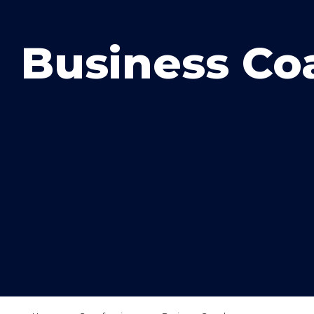
Business Co