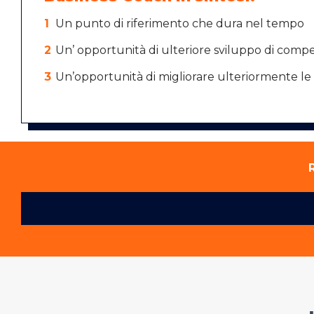
Un punto di riferimento che dura nel tempo
Un’ opportunità di ulteriore sviluppo di com
Un’opportunità di migliorare ulteriormente l