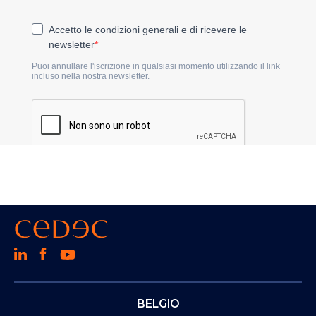
BELGIO