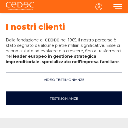
MENU
I nostri clienti
Dalla fondazione di
CEDEC
nel 1965, il nostro percorso è
stato segnato da alcune pietre miliari significative. Esse ci
hanno aiutato ad evolvere e a crescere, fino a trasformarci
nel
leader europeo in gestione strategica
imprenditoriale, specializzato nell'impresa familiare
.
VIDEO TESTIMONIANZE
TESTIMONIANZE