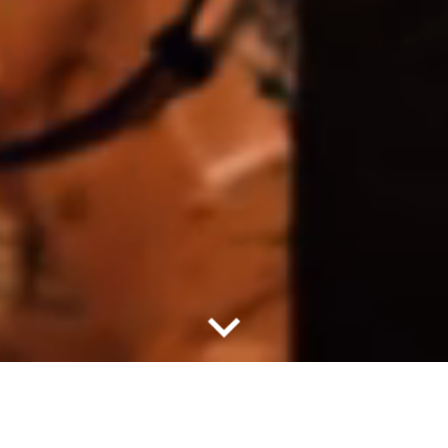
Nous sommes une entreprise au