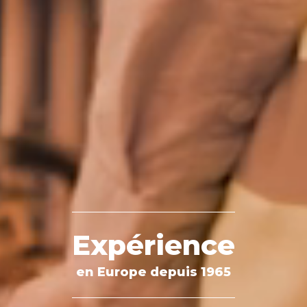
Expérience
en Europe depuis 1965