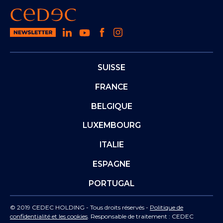
SUISSE
FRANCE
BELGIQUE
LUXEMBOURG
ITALIE
ESPAGNE
PORTUGAL
© 2019 CEDEC HOLDING - Tous droits réservés -
Politique de
confidentialité et les cookies
. Responsable de traitement : CEDEC