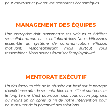
pour maitriser et piloter vos ressources économiques.
MANAGEMENT DES ÉQUIPES
Une entreprise doit transmettre ses valeurs et fidéliser
ses collaborateurs et ses collaboratrices. Nous définissons
ensemble un système de communication efficace,
motivant, responsabilisant mais surtout vous
ressemblant. Nous devons favoriser l’employabilité.
MENTORAT EXÉCUTIF
Un des facteurs clés de la réussite est basé sur le partage
d’expérience afin de se sentir bien conseillé et soutenu sur
le long terme. C’est pourquoi nous vous accompagnons
au moins un an après la fin de notre intervention pour
nous assurer de la pérennité des solutions.