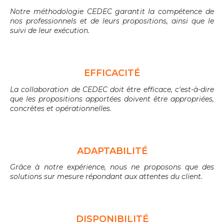
Notre méthodologie CEDEC garantit la compétence de
nos professionnels et de leurs propositions, ainsi que le
suivi de leur exécution.
EFFICACITÉ
La collaboration de CEDEC doit être efficace, c'est-à-dire
que les propositions apportées doivent être appropriées,
concrètes et opérationnelles.
ADAPTABILITÉ
Grâce à notre expérience, nous ne proposons que des
solutions sur mesure répondant aux attentes du client.
DISPONIBILITÉ