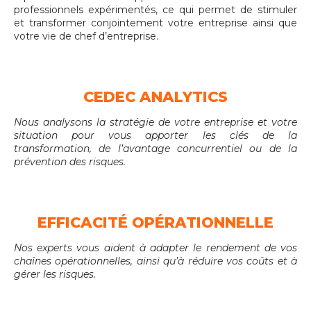
professionnels expérimentés, ce qui permet de stimuler
et transformer conjointement votre entreprise ainsi que
votre vie de chef d’entreprise.
CEDEC ANALYTICS
Nous analysons la stratégie de votre entreprise et votre
situation pour vous apporter les clés de la
transformation, de l’avantage concurrentiel ou de la
prévention des risques.
EFFICACITÉ OPÉRATIONNELLE
Nos experts vous aident à adapter le rendement de vos
chaînes opérationnelles, ainsi qu’à réduire vos coûts et à
gérer les risques.