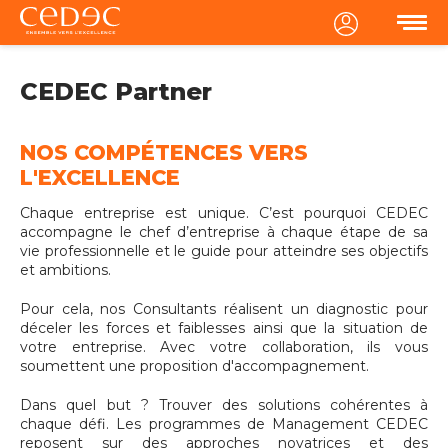
MENU
CEDEC Partner
NOS COMPÉTENCES VERS
L'EXCELLENCE
Chaque entreprise est unique. C’est pourquoi CEDEC
accompagne le chef d’entreprise à chaque étape de sa
vie professionnelle et le guide pour atteindre ses objectifs
et ambitions.
Pour cela, nos Consultants réalisent un diagnostic pour
déceler les forces et faiblesses ainsi que la situation de
votre entreprise. Avec votre collaboration, ils vous
soumettent une proposition d'accompagnement.
Dans quel but ? Trouver des solutions cohérentes à
chaque défi. Les programmes de Management CEDEC
reposent sur des approches novatrices et des