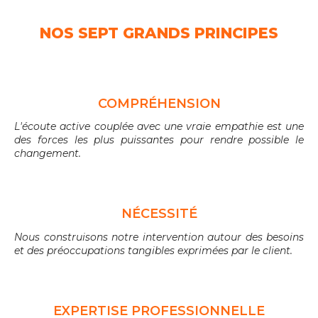
NOS SEPT GRANDS PRINCIPES
COMPRÉHENSION
L'écoute active couplée avec une vraie empathie est une
des forces les plus puissantes pour rendre possible le
changement.
NÉCESSITÉ
Nous construisons notre intervention autour des besoins
et des préoccupations tangibles exprimées par le client.
EXPERTISE PROFESSIONNELLE