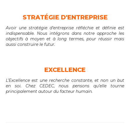
STRATÉGIE D'ENTREPRISE
Avoir une stratégie d’entreprise réfléchie et définie est
indispensable. Nous intégrons dans notre approche les
objectifs à moyen et à long termes, pour réussir mais
aussi construire le futur.
EXCELLENCE
L’Excellence est une recherche constante, et non un but
en soi. Chez CEDEC, nous pensons qu’elle tourne
principalement autour du facteur humain.