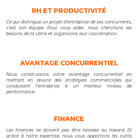
RH ET PRODUCTIVITÉ
Ce qui distingue un projet d'entreprise de ses concurrents,
c'est son équipe. Pour vous aider, nous cherchons les
besoins de la vôtre et organisons leur coordination.
AVANTAGE CONCURRENTIEL
Nous construisons votre avantage concurrentiel en
mettant en œuvre des stratégies commerciales qui
conduisent l’entreprise à un meilleur niveau de
performance.
FINANCE
Les finances ne doivent pas être laissées au hasard. Et
grâce à notre expertise, nous vous apportons les outils