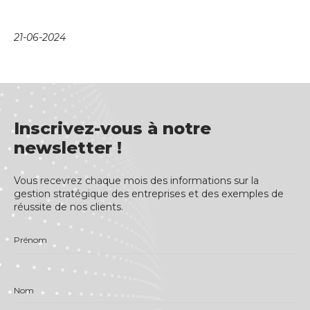
21-06-2024
Inscrivez-vous à notre
newsletter !
Vous recevrez chaque mois des informations sur la
gestion stratégique des entreprises et des exemples de
réussite de nos clients.
Prénom
Nom