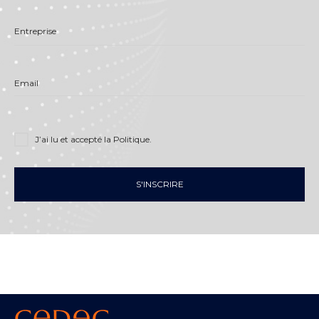
Entreprise
Email
J’ai lu et accepté
la Politique
.
S'INSCRIRE