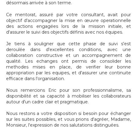
désormais arrivée à son terme.
Ce mentorat, assuré par votre consultant, avait pour
objectif d'accompagner la mise en œuvre operationnelle
des actions engagées lors de la mission initiale, et
d'assurer le suivi des objectifs définis avec nos équipes.
Je tiens à souligner que cette phase de suivi s'est
deroulée dans d'excellentes conditions, avec une
collaboration constructive et un accompagnement de
qualité. Les echanges ont permis de consolider les
methodes mises en place, de verifier leur bonne
appropriation par les equipes, et d'assurer une continuite
efficace dans l'organisation.
Nous remercions Eric pour son professionnalisme, sa
disponibilité et sa capacité à mobiliser les collaborateurs
autour d'un cadre clair et pragmatique.
Nous restons a votre disposition si besoin pour échanger
sur les suites possibles, et vous prions d'agréer, Madame,
Monsieur, l'expression de nos salutations distinguées.