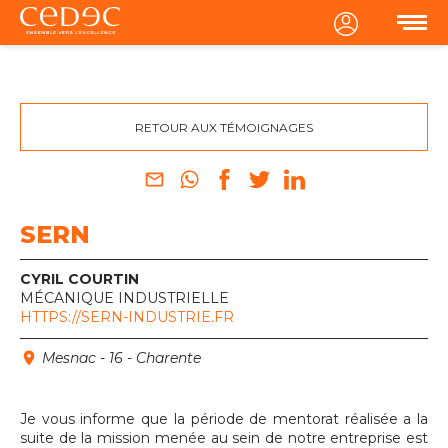
MENU
RETOUR AUX TÉMOIGNAGES
SERN
CYRIL COURTIN
MÉCANIQUE INDUSTRIELLE
HTTPS://SERN-INDUSTRIE.FR
Mesnac - 16 - Charente
Je vous informe que la période de mentorat réalisée a la
suite de la mission menée au sein de notre entreprise est