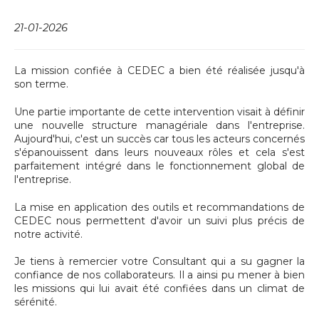
21-01-2026
La mission confiée à CEDEC a bien été réalisée jusqu'à
son terme.
Une partie importante de cette intervention visait à définir
une nouvelle structure managériale dans l'entreprise.
Aujourd'hui, c'est un succès car tous les acteurs concernés
s'épanouissent dans leurs nouveaux rôles et cela s'est
parfaitement intégré dans le fonctionnement global de
l'entreprise.
La mise en application des outils et recommandations de
CEDEC nous permettent d'avoir un suivi plus précis de
notre activité.
Je tiens à remercier votre Consultant qui a su gagner la
confiance de nos collaborateurs. Il a ainsi pu mener à bien
les missions qui lui avait été confiées dans un climat de
sérénité.