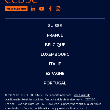
SUISSE
FRANCE
BELGIQUE
LUXEMBOURG
ITALIE
ESPAGNE
PORTUGAL
© 2019 CEDEC HOLDING - Tous droits réservés -
Politique de
confidentialité et les cookies
. Responsable de traitement : CEDEC
France – 132 rue Bossuet – 69006 Lyon. Conformément à la loi, vous
avez le droit d’accès, rectification, suppression, limitation du