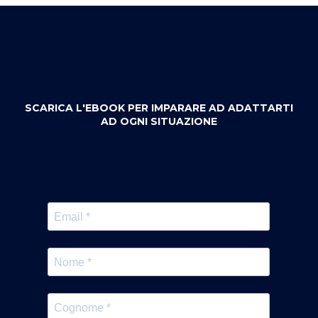
SCARICA L'EBOOK PER IMPARARE AD ADATTARTI
AD OGNI SITUAZIONE