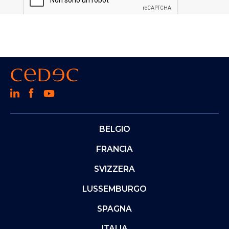
BELGIO
FRANCIA
SVIZZERA
LUSSEMBURGO
SPAGNA
ITALIA